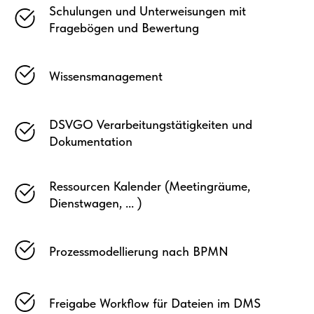
Schulungen und Unterweisungen mit
Fragebögen und Bewertung
Wissensmanagement
DSVGO Verarbeitungstätigkeiten und
Dokumentation
Ressourcen Kalender (Meetingräume,
Dienstwagen, ... )
Prozessmodellierung nach BPMN
Freigabe Workflow für Dateien im DMS