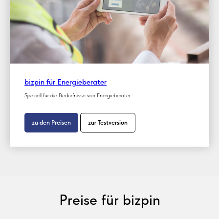
bizpin für Energieberater
Speziell für die Bedürfnisse von Energieberater
zu den Preisen
zur Testversion
Preise für bizpin