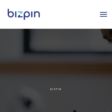
BIZPIN