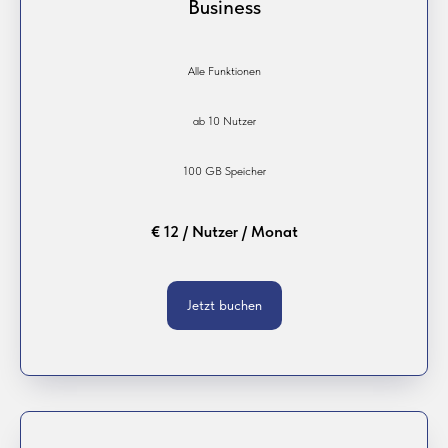
Business
Alle Funktionen
ab 10 Nutzer
100 GB Speicher
€ 12 / Nutzer / Monat
Jetzt buchen