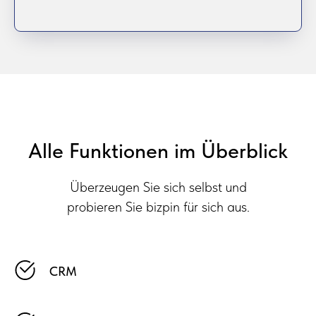
Alle Funktionen im Überblick
Überzeugen Sie sich selbst und
probieren Sie bizpin für sich aus.
CRM