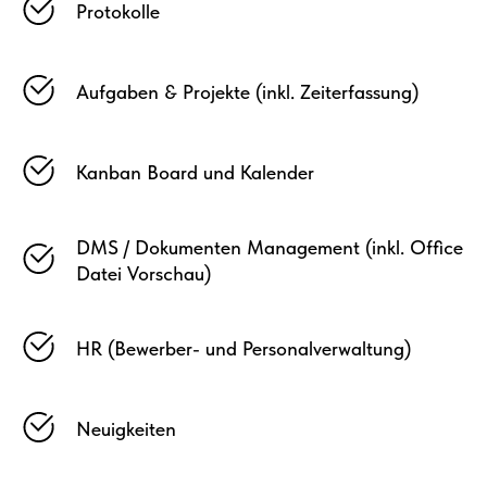
Protokolle
Aufgaben & Projekte (inkl. Zeiterfassung)
Kanban Board und Kalender
DMS / Dokumenten Management (inkl. Office
Datei Vorschau)
HR (Bewerber- und Personalverwaltung)
Neuigkeiten