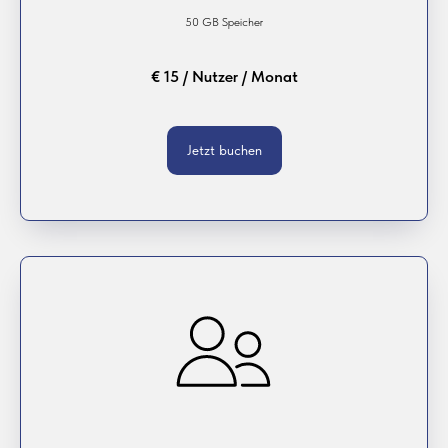
50 GB Speicher
€ 15 / Nutzer / Monat
Jetzt buchen