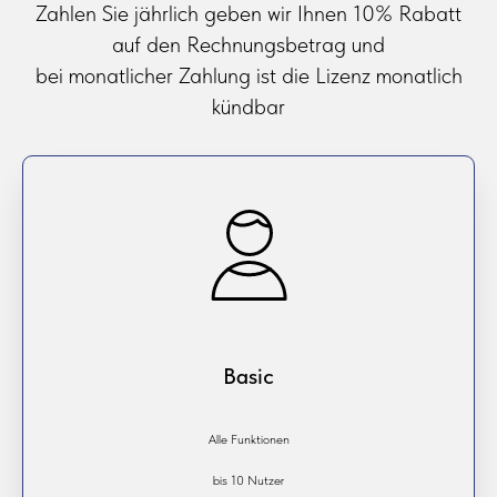
Zahlen Sie jährlich geben wir Ihnen 10% Rabatt
auf den Rechnungsbetrag und
bei monatlicher Zahlung ist die Lizenz monatlich
kündbar
Basic
Alle Funktionen
bis 10 Nutzer