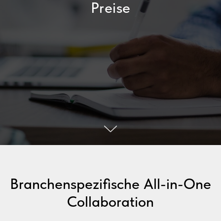
Preise
Branchenspezifische All-in-One
Collaboration