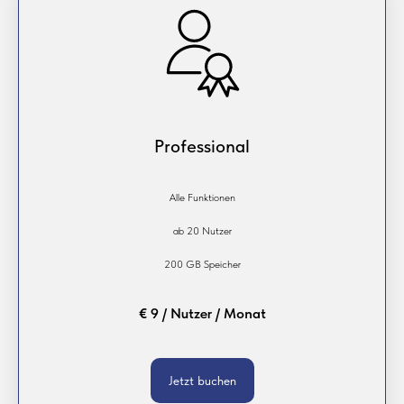
Professional
Alle Funktionen
ab 20 Nutzer
200 GB Speicher
€ 9 / Nutzer / Monat
Jetzt buchen