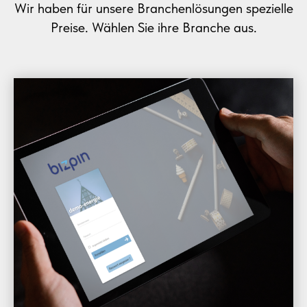
Wir haben für unsere Branchenlösungen spezielle
Preise. Wählen Sie ihre Branche aus.