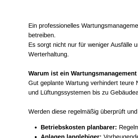
Ein professionelles Wartungsmanagement 
betreiben.
Es sorgt nicht nur für weniger Ausfälle
Werterhaltung.
Warum ist ein Wartungsmanagement 
Gut geplante Wartung verhindert teure 
und Lüftungssystemen bis zu Gebäude
Werden diese regelmäßig überprüft und 
Betriebskosten planbarer:
Regelm
Anlagen langlebiger:
Vorbeugende