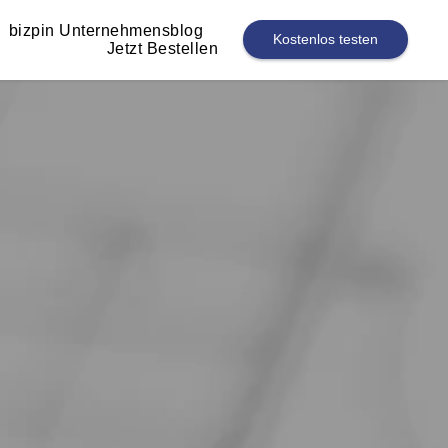
bizpin Unternehmensblog
Kostenlos testen
Jetzt Bestellen