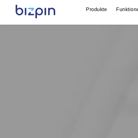
Produkte
Funktion